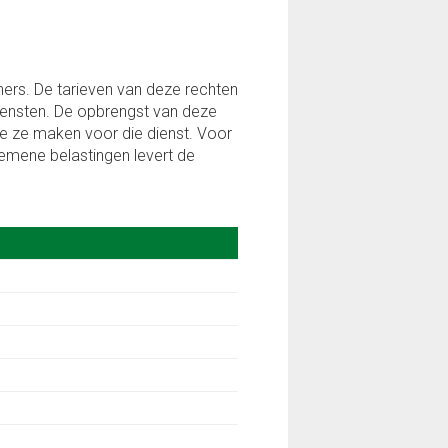
ers. De tarieven van deze rechten
diensten. De opbrengst van deze
 ze maken voor die dienst. Voor
mene belastingen levert de