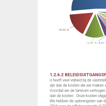
1.2.6.2 BELEIDSUITGANG
U heeft veel vrijheid bij de vasts
zijn dan de kosten die we maken v
Voordat we de tarieven verhogen 
dan de kosten. Onze kosten stijg
We hebben de opbrengsten van de 