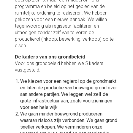
programma en beleid op het gebied van de
ruimtelijke ordening te realiseren. We hebben
gekozen voor een nieuwe aanpak. We willen
tegenwoordig als regisseur faciliteren en
uitnodigen zonder zelf van te voren de
productierol (inkoop, bewerking, verkoop) op te
eisen.
De kaders van ons grondbeleid
Voor ons grondbeleid hebben we 5 kaders
vastgesteld.
We kiezen voor een regierol op de grondmarkt
en laten de productie van bouwrijpe grond over
aan andere partijen. We leggen wel zelf de
grote infrastructuur aan, zoals voorzieningen
voor een hele wijk.
We gaan minder bouwgrond produceren
waaraan risico’s zijn verbonden. We gaan grond
sneller verkopen. We verminderen onze