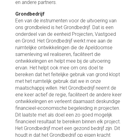
en andere partners.
Grondbedrijf
Een van de instrumenten voor de uitvoering van
ons grondbeleid is het Grondbedrijf. Dat is een
onderdeel van de eenheid Projecten, Vastgoed
en Grond. Het Grondbedrijf werkt mee aan de
ruimtelijke ontwikkelingen die de Apeldoornse
samenleving wil realiseren, faciliteert die
ontwikkelingen en helpt mee bij de uitvoering
ervan. Het helpt ook mee om ons doel te
bereiken dat het feitelijke gebruik van grond klopt
met het ruimtelijk gebruik dat we in onze
maatschappij willen. Het Grondbedrijf neemt de
ene keer actief de regie, faciliteert de andere keer
ontwikkelingen en verleent daarnaast deskundige
financieel-economische begeleiding in projecten.
Dit laatste met als doel een zo goed mogelijk
financieel resultaat te bereiken binnen elk project.
Het Grondbedrijf moet een gezond bedrijf zijn. Dit
houdt in dat het Grondbedrijf op eigen kracht