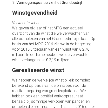
Vermogenspositie van het Grondbedrijf
Winstgevendheid
Verwachte winst
We geven elk jaar bij het MPG een actueel
overzicht van de winst die we verwachten van
alle complexen van het Grondbedrijf bij elkaar. Op
basis van het MPG 2016 zijn we in de begroting
voor 2016 uitgegaan van een winst van € 2,76
miljoen. In de Turap hebben we de verwachte
winst verlaagd naar € 2,19 miljoen.
Gerealiseerde winst
We hebben de werkelijke winst bij elk complex
berekend op basis van de principes voor de
resultaatbepaling van grondexploitaties. We
hebben ook een positief verkoopresultaat
behaald bij sommige verkopen van panden en
percelen die met ingang van 1 januari 2016 onder