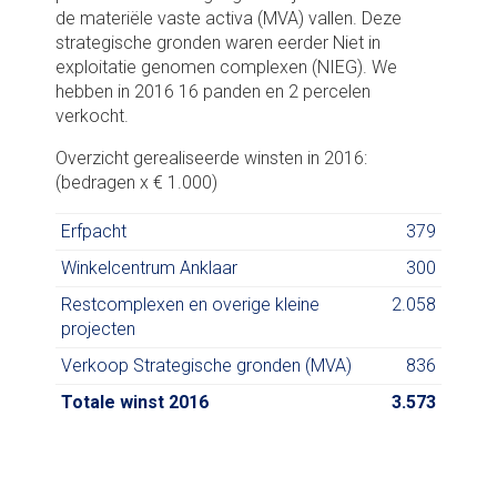
de materiële vaste activa (MVA) vallen. Deze
strategische gronden waren eerder Niet in
exploitatie genomen complexen (NIEG). We
hebben in 2016 16 panden en 2 percelen
verkocht.
Overzicht gerealiseerde winsten in 2016:
(bedragen x € 1.000)
Erfpacht
379
Winkelcentrum Anklaar
300
Restcomplexen en overige kleine
2.058
projecten
Verkoop Strategische gronden (MVA)
836
Totale winst 2016
3.573