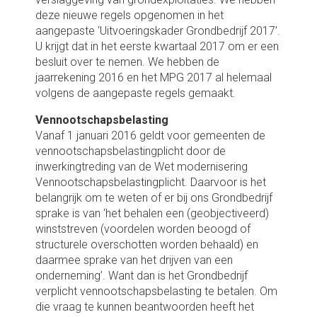
deze nieuwe regels opgenomen in het
aangepaste ‘Uitvoeringskader Grondbedrijf 2017’.
U krijgt dat in het eerste kwartaal 2017 om er een
besluit over te nemen. We hebben de
jaarrekening 2016 en het MPG 2017 al helemaal
volgens de aangepaste regels gemaakt.
Vennootschapsbelasting
Vanaf 1 januari 2016 geldt voor gemeenten de
vennootschapsbelastingplicht door de
inwerkingtreding van de Wet modernisering
Vennootschapsbelastingplicht. Daarvoor is het
belangrijk om te weten of er bij ons Grondbedrijf
sprake is van ‘het behalen een (geobjectiveerd)
winststreven (voordelen worden beoogd of
structurele overschotten worden behaald) en
daarmee sprake van het drijven van een
onderneming’. Want dan is het Grondbedrijf
verplicht vennootschapsbelasting te betalen. Om
die vraag te kunnen beantwoorden heeft het