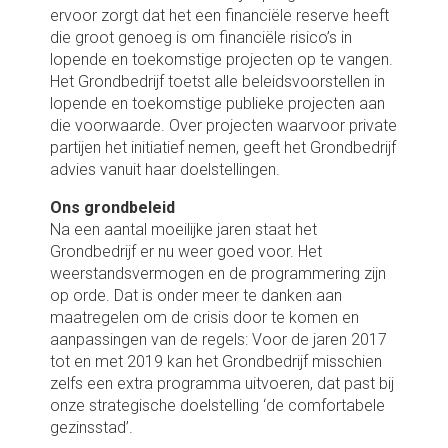
ervoor zorgt dat het een financiële reserve heeft
die groot genoeg is om financiële risico’s in
lopende en toekomstige projecten op te vangen.
Het Grondbedrijf toetst alle beleidsvoorstellen in
lopende en toekomstige publieke projecten aan
die voorwaarde. Over projecten waarvoor private
partijen het initiatief nemen, geeft het Grondbedrijf
advies vanuit haar doelstellingen.
Ons grondbeleid
Na een aantal moeilijke jaren staat het
Grondbedrijf er nu weer goed voor. Het
weerstandsvermogen en de programmering zijn
op orde. Dat is onder meer te danken aan
maatregelen om de crisis door te komen en
aanpassingen van de regels: Voor de jaren 2017
tot en met 2019 kan het Grondbedrijf misschien
zelfs een extra programma uitvoeren, dat past bij
onze strategische doelstelling ‘de comfortabele
gezinsstad’.