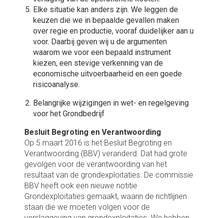
Elke situatie kan anders zijn. We leggen de
keuzen die we in bepaalde gevallen maken
over regie en productie, vooraf duidelijker aan u
voor. Daarbij geven wij u de argumenten
waarom we voor een bepaald instrument
kiezen, een stevige verkenning van de
economische uitvoerbaarheid en een goede
risicoanalyse.
Belangrijke wijzigingen in wet- en regelgeving
voor het Grondbedrijf
Besluit Begroting en Verantwoording
Op 5 maart 2016 is het Besluit Begroting en
Verantwoording (BBV) veranderd. Dat had grote
gevolgen voor de verantwoording van het
resultaat van de grondexploitaties. De commissie
BBV heeft ook een nieuwe notitie
Grondexploitaties gemaakt, waarin de richtlijnen
staan die we moeten volgen voor de
verslaggeving van grondexploitaties. We hebben