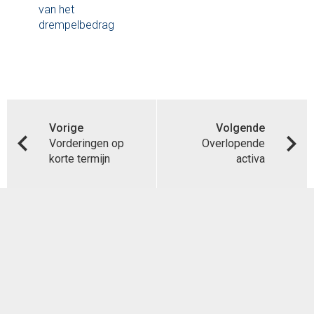
van het
drempelbedrag
Vorige
Volgende
Vorderingen op
Overlopende
korte termijn
activa